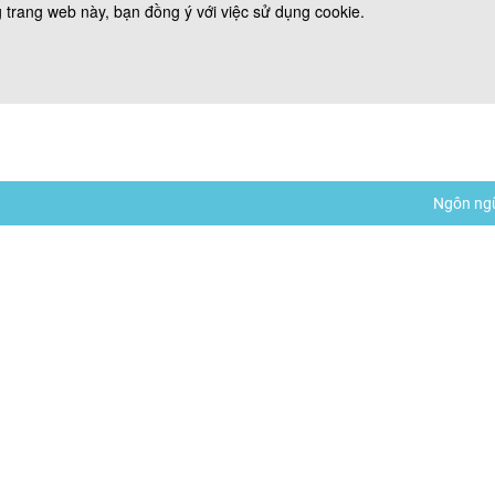
 trang web này, bạn đồng ý với việc sử dụng cookie.
Ngôn ng