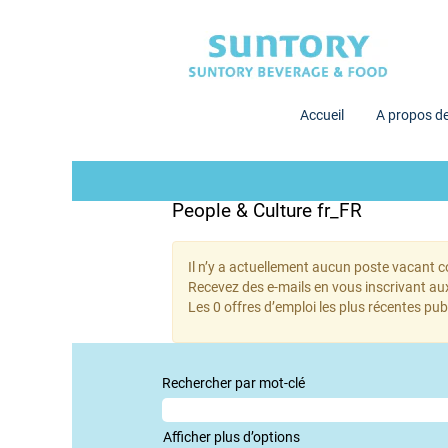
Accueil
A propos d
People & Culture fr_FR
Il n’y a actuellement aucun poste vacant c
Recevez des e-mails en vous inscrivant aux
Les 0 offres d’emploi les plus récentes p
Rechercher par mot-clé
Afficher plus d’options