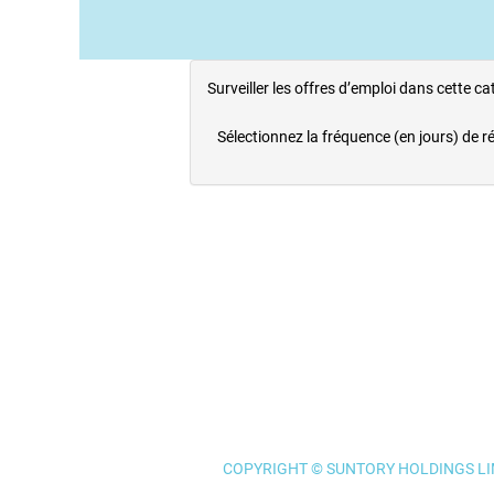
Surveiller les offres d’emploi dans cette ca
Sélectionnez la fréquence (en jours) de ré
COPYRIGHT © SUNTORY HOLDINGS LIM