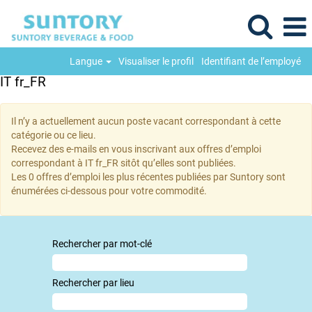
Langue
Visualiser le profil
Identifiant de l’employé
IT fr_FR
Il n’y a actuellement aucun poste vacant correspondant à cette
catégorie ou ce lieu.
Recevez des e-mails en vous inscrivant aux offres d’emploi
correspondant à IT fr_FR sitôt qu’elles sont publiées.
Les 0 offres d’emploi les plus récentes publiées par Suntory sont
énumérées ci-dessous pour votre commodité.
Rechercher par mot-clé
Rechercher par lieu