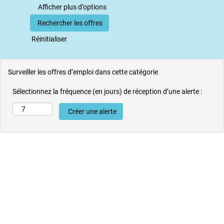
Afficher plus d’options
Réinitialiser
Surveiller les offres d’emploi dans cette catégorie
Sélectionnez la fréquence (en jours) de réception d’une alerte :