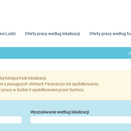
asi Ludzi
Oferty pracy wedlug lokalizacji
Oferty pracy według fu
J
 kategorii lub lokalizacji.
i o pasujących ofertach Finanse po ich opublikowaniu.
pracy w liczbie 0 opublikowane przez Suntory.
Wyszukiwanie według lokalizacji