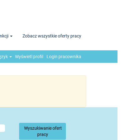
nkcji
Zobacz wszystkie oferty pracy
ęzyk
Wyświetl profil
Login pracownika