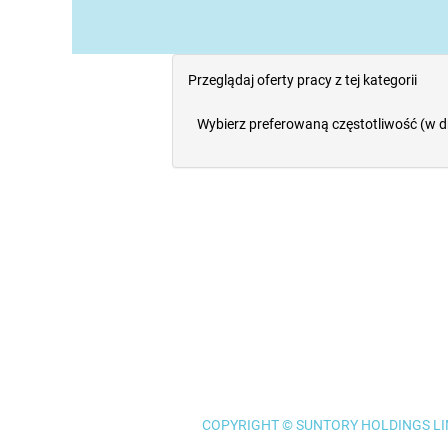
Przeglądaj oferty pracy z tej kategorii
Wybierz preferowaną częstotliwość (w d
COPYRIGHT © SUNTORY HOLDINGS LIM