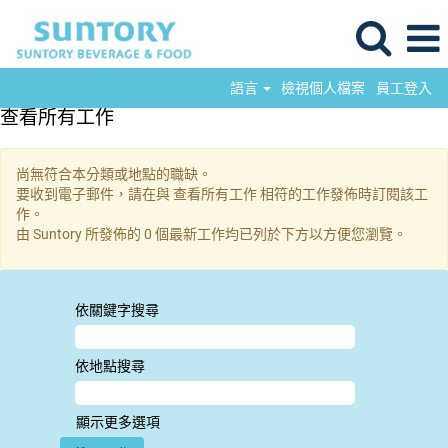
語言
檢視個人檔案
員工登入
查看所有工作
尚無符合本分類或地點的職缺。
要收到電子郵件，請在與 查看所有工作 相符的工作發佈時訂閱該工
作。
由 Suntory 所發佈的 0 個最新工作均已列於下方以方便您瀏覽。
依關鍵字搜尋
依地點搜尋
顯示更多選項