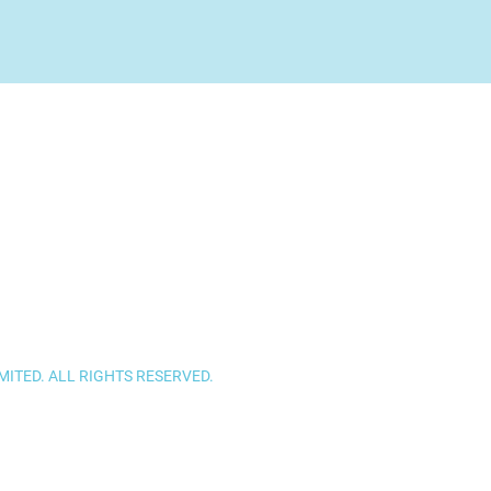
ITED. ALL RIGHTS RESERVED.