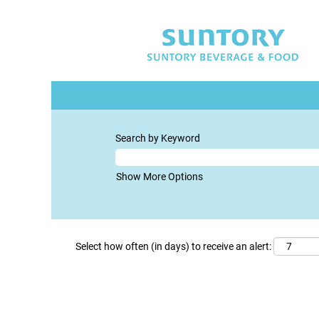
Search by Keyword
Show More Options
Select how often (in days) to receive an alert: