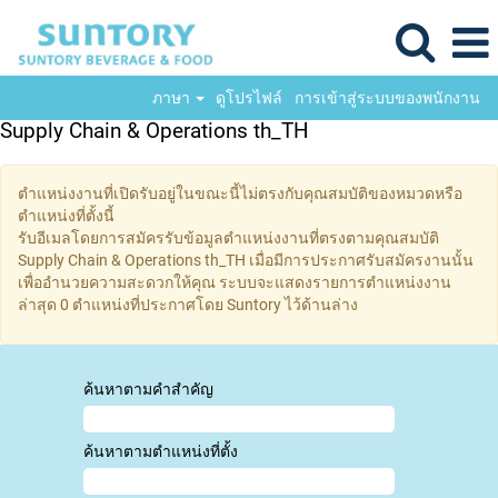
ภาษา
ดูโปรไฟล์
การเข้าสู่ระบบของพนักงาน
Supply Chain & Operations th_TH
ตำแหน่งงานที่เปิดรับอยู่ในขณะนี้ไม่ตรงกับคุณสมบัติของหมวดหรือ
ตำแหน่งที่ตั้งนี้
รับอีเมลโดยการสมัครรับข้อมูลตำแหน่งงานที่ตรงตามคุณสมบัติ
Supply Chain & Operations th_TH เมื่อมีการประกาศรับสมัครงานนั้น
เพื่ออำนวยความสะดวกให้คุณ ระบบจะแสดงรายการตำแหน่งงาน
ล่าสุด 0 ตำแหน่งที่ประกาศโดย Suntory ไว้ด้านล่าง
ค้นหาตามคำสำคัญ
ค้นหาตามตำแหน่งที่ตั้ง