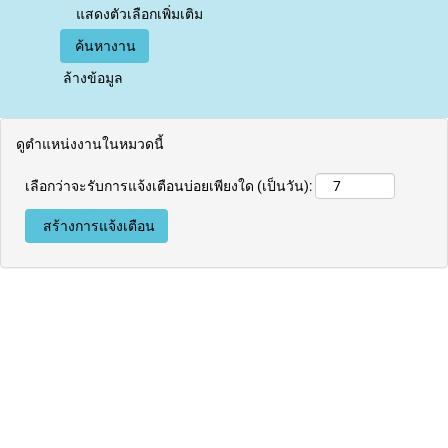
แสดงตัวเลือกเพิ่มเติม
ล้างข้อมูล
ดูตำแหน่งงานในหมวดนี้
เลือกว่าจะรับการแจ้งเตือนบ่อยเพียงใด (เป็นวัน):