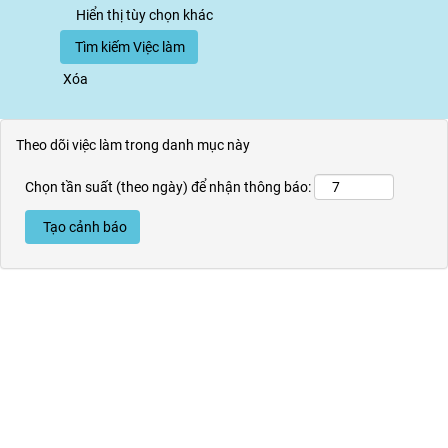
Hiển thị tùy chọn khác
Xóa
Theo dõi việc làm trong danh mục này
Chọn tần suất (theo ngày) để nhận thông báo: