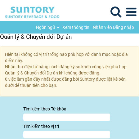
Ngôn ngữ
Xem thông tin
Nhân viên Đăng nhập
Quản lý & Chuyển đổi Dự án
Hiện tại không có vị trí trống nào phù hợp với danh mục hoặc địa
điểm này.
Nhận thư điện tử bằng cách đăng ký so khớp công việc phù hợp
Quản lý & Chuyển đổi Dự án khi chúng được đăng.
0 việc làm gần đây nhất được đăng bởi Suntory được liệt kê bên
dưới để thuận tiện cho bạn.
Tìm kiếm theo Từ khóa
Tìm kiếm theo vị trí